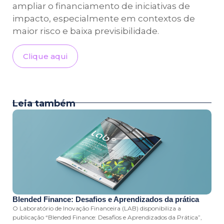
ampliar o financiamento de iniciativas de
impacto, especialmente em contextos de
maior risco e baixa previsibilidade.
Clique aqui
Leia também
Blended Finance: Desafios e Aprendizados da prática
O Laboratório de Inovação Financeira (LAB) disponibiliza a
publicação “Blended Finance: Desafios e Aprendizados da Prática”,