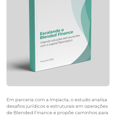
Em parceria com a Impacta, o estudo analisa
desafios jurídicos e estruturais em operações
de Blended Finance e propõe caminhos para