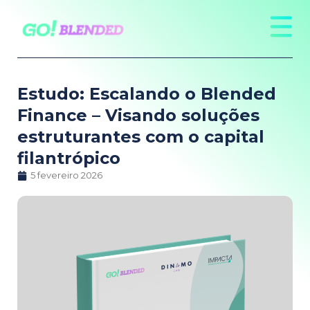
Estudo: Escalando o Blended
Finance – Visando soluções
estruturantes com o capital
filantrópico
5 fevereiro 2026