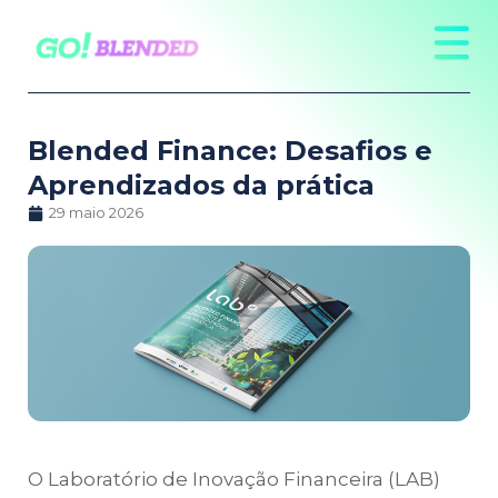
Blended Finance: Desafios e
Aprendizados da prática
29 maio 2026
O Laboratório de Inovação Financeira (LAB)