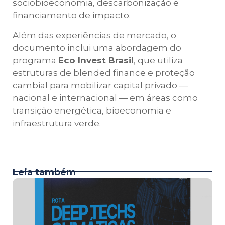
sociobioeconomia, descarbonização e
financiamento de impacto.
Além das experiências de mercado, o
documento inclui uma abordagem do
programa
Eco Invest Brasil
, que utiliza
estruturas de blended finance e proteção
cambial para mobilizar capital privado —
nacional e internacional — em áreas como
transição energética, bioeconomia e
infraestrutura verde.
Leia também