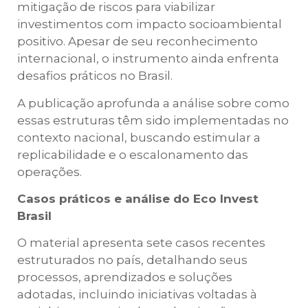
mitigação de riscos para viabilizar
investimentos com impacto socioambiental
positivo. Apesar de seu reconhecimento
internacional, o instrumento ainda enfrenta
desafios práticos no Brasil.
A publicação aprofunda a análise sobre como
essas estruturas têm sido implementadas no
contexto nacional, buscando estimular a
replicabilidade e o escalonamento das
operações.
Casos práticos e análise do Eco Invest
Brasil
O material apresenta sete casos recentes
estruturados no país, detalhando seus
processos, aprendizados e soluções
adotadas, incluindo iniciativas voltadas à