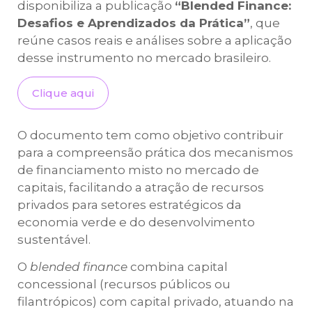
disponibiliza a publicação
“Blended Finance:
Desafios e Aprendizados da Prática”
, que
reúne casos reais e análises sobre a aplicação
desse instrumento no mercado brasileiro.
Clique aqui
O documento tem como objetivo contribuir
para a compreensão prática dos mecanismos
de financiamento misto no mercado de
capitais, facilitando a atração de recursos
privados para setores estratégicos da
economia verde e do desenvolvimento
sustentável.
O
blended finance
combina capital
concessional (recursos públicos ou
filantrópicos) com capital privado, atuando na